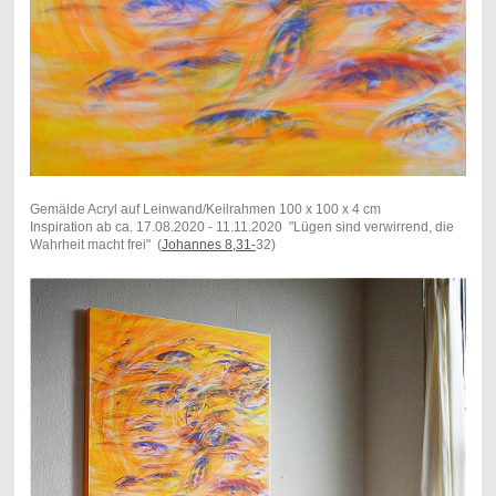
Gemälde Acryl auf Leinwand/Keilrahmen 100 x 100 x 4 cm
Inspiration ab ca. 17.08.2020 - 11.11.2020 "Lügen sind verwirrend, die
Wahrheit macht frei" (
Johannes 8,31-
32)