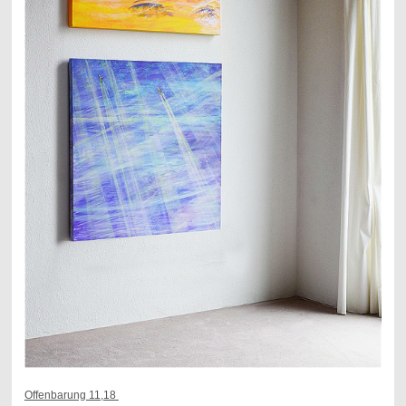
Offenbarung 11,18